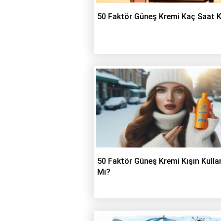
50 Faktör Güneş Kremi Kaç Saat 
50 Faktör Güneş Kremi Kışın Kullan
Mı?