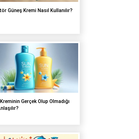
tör Güneş Kremi Nasıl Kullanılır?
Kreminin Gerçek Olup Olmadığı
nlaşılır?